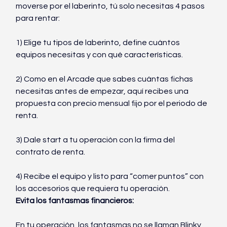
moverse por el laberinto, tú solo necesitas 4 pasos 
para rentar:
1) Elige tu tipos de laberinto, define cuántos 
equipos necesitas y con qué características.
2) Como en el Arcade que sabes cuántas fichas 
necesitas antes de empezar, aquí recibes una 
propuesta con precio mensual fijo por el periodo de 
renta.
3) Dale start a tu operación con la firma del 
contrato de renta.
4) Recibe el equipo y listo para “comer puntos” con 
los accesorios que requiera tu operación.
Evita los fantasmas financieros:
En tu operación, los fantasmas no se llaman Blinky, 