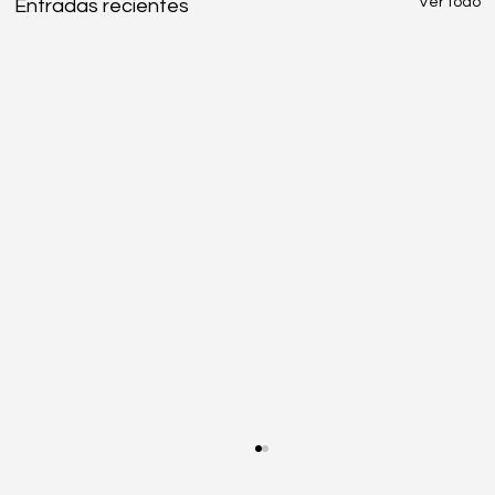
Ver todo
Entradas recientes