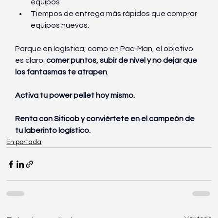
equipos
Tiempos de entrega más rápidos que comprar 
equipos nuevos.
Porque en logística, como en Pac-Man, el objetivo 
es claro:
 comer puntos, subir de nivel y no dejar que 
los fantasmas te atrapen
.
Activa tu power pellet hoy mismo.
Renta con Siticob y conviértete en el campeón de 
tu laberinto logístico.
En portada